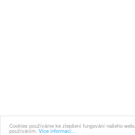
Cookies používáme ke zlepšení fungování našeho webu.
používáním.
Více informací...