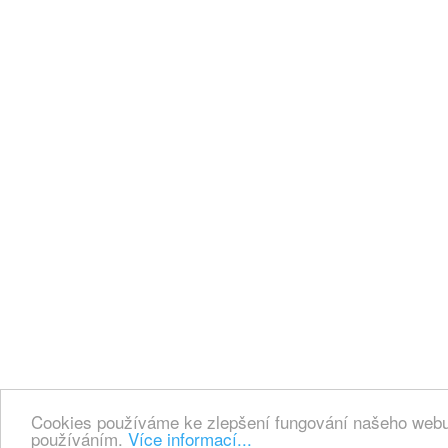
Cookies používáme ke zlepšení fungování našeho webu.
používáním.
Více informací...