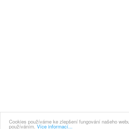
Cookies používáme ke zlepšení fungování našeho webu.
používáním.
Více informací...