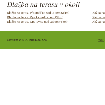
Dlažba na terasu v okolí
Dlažba na terasu Předměřice nad Labem (3 km)
Dlažba na
Dlažba na terasu Vysoká nad Labem (3 km)
Dlažba na
Dlažba na terasu Opatovice nad Labem (4 km)
Dlažba na 
Copyright © 2014, TerrainEco, s.r.o.
WPC 