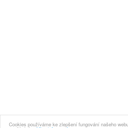
Cookies používáme ke zlepšení fungování našeho webu.