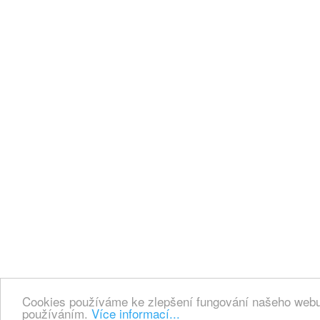
Cookies používáme ke zlepšení fungování našeho webu.
používáním.
Více informací...