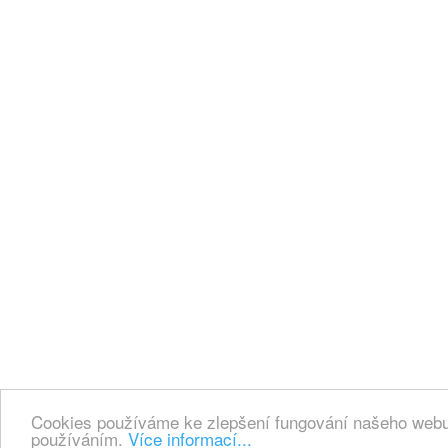
Cookies používáme ke zlepšení fungování našeho webu.
používáním.
Více informací...