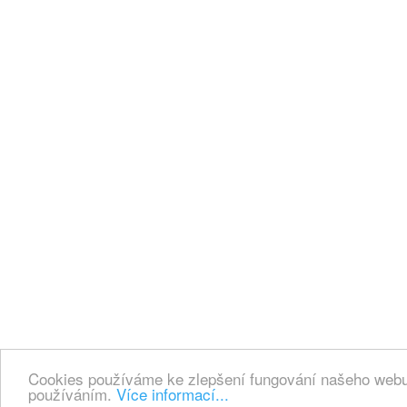
Cookies používáme ke zlepšení fungování našeho webu.
používáním.
Více informací...