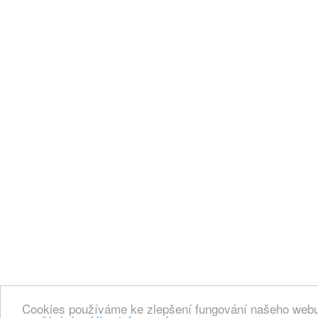
Cookies používáme ke zlepšení fungování našeho webu.