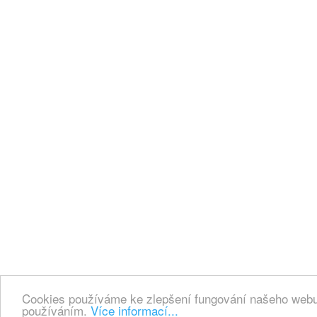
Cookies používáme ke zlepšení fungování našeho webu.
používáním.
Více informací...