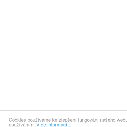
Cookies používáme ke zlepšení fungování našeho webu.
používáním.
Více informací...