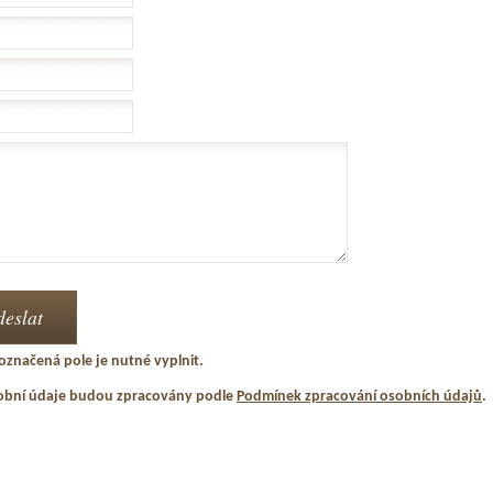
označená pole je nutné vyplnit.
obní údaje budou zpracovány podle
Podmínek zpracování osobních údajů
.