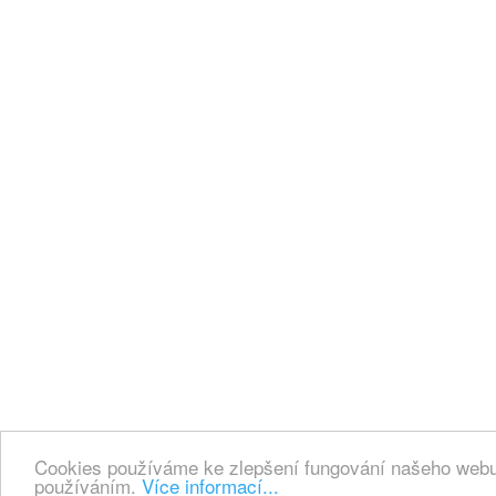
Cookies používáme ke zlepšení fungování našeho webu.
používáním.
Více informací...