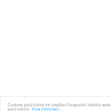
Cookies používáme ke zlepšení fungování našeho webu.
používáním.
Více informací...