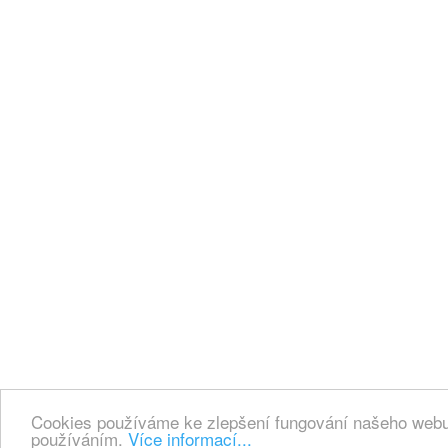
Cookies používáme ke zlepšení fungování našeho webu.
používáním.
Více informací...