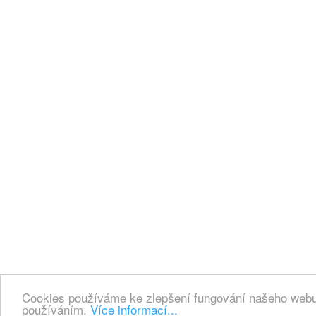
Cookies používáme ke zlepšení fungování našeho webu.
používáním.
Více informací...